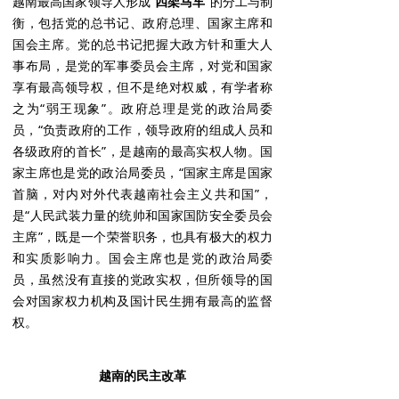
越南最高国家领导人形成“
四架马车
”的分工与制
衡，包括党的总书记、政府总理、国家主席和
国会主席。党的总书记把握大政方针和重大人
事布局，是党的军事委员会主席，对党和国家
享有最高领导权，但不是绝对权威，有学者称
之为“弱王现象”。政府总理是党的政治局委
员，“负责政府的工作，领导政府的组成人员和
各级政府的首长”，是越南的最高实权人物。国
家主席也是党的政治局委员，“国家主席是国家
首脑，对内对外代表越南社会主义共和国”，
是“人民武装力量的统帅和国家国防安全委员会
主席”，既是一个荣誉职务，也具有极大的权力
和实质影响力。国会主席也是党的政治局委
员，虽然没有直接的党政实权，但所领导的国
会对国家权力机构及国计民生拥有最高的监督
权。
越南的民主改革