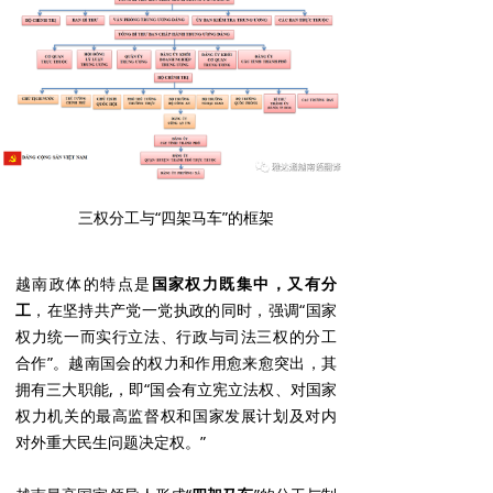
三权分工与“四架马车”的框架
越南政体的特点是
国家权力既集中，又有分
工
，在坚持共产党一党执政的同时，强调“国家
权力统一而实行立法、行政与司法三权的分工
合作”。越南国会的权力和作用愈来愈突出，其
拥有三大职能,，即“国会有立宪立法权、对国家
权力机关的最高监督权和国家发展计划及对内
对外重大民生问题决定权。”