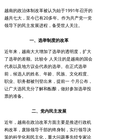
越南的政治体制改革被认为始于1991年召开的
越共七大，至今已有20多年。作为共产党一党
领导下的民主发展进程，备受世人关注。
一、选举制度的改革
近年来，越南大大增加了选举的透明度，扩大
了选举的差额。比较令 人关注的是越南的国会
代表以及地方议会代表的选举。在正式选举
前，候选人的姓名、年龄、民族、文化程度、
职业、职务都被刊登出来，提前一 个月公布，
让广大选民充分了解和酝酿，做好参加选举投
票的准备。
二、党内民主发展
近年，越南在政治改革方面主要是推进行政机
构改革，废除领导干部的终身制，实行领导决
策的科学化和民主化，重大问题事先经专家论