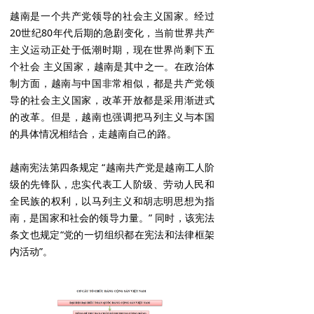
越南是一个共产党领导的社会主义国家。经过
20世纪80年代后期的急剧变化，当前世界共产
主义运动正处于低潮时期，现在世界尚剩下五
个社会 主义国家，越南是其中之一。在政治体
制方面，越南与中国非常相似，都是共产党领
导的社会主义国家，改革开放都是采用渐进式
的改革。但是，越南也强调把马列主义与本国
的具体情况相结合，走越南自己的路。
越南宪法第四条规定 “越南共产党是越南工人阶
级的先锋队，忠实代表工人阶级、劳动人民和
全民族的权利，以马列主义和胡志明思想为指
南，是国家和社会的领导力量。” 同时，该宪法
条文也规定“党的一切组织都在宪法和法律框架
内活动”。