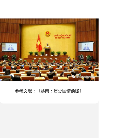
参考文献：《越南：历史国情前瞻》