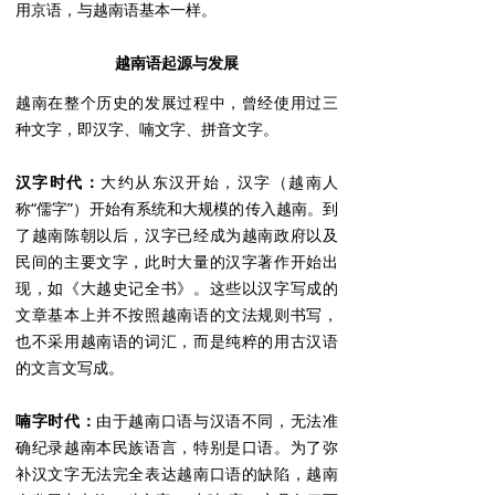
用京语，与越南语基本一样。
越南语起源与发展
越南在整个历史的发展过程中，曾经使用过三
种文字，即汉字、喃文字、拼音文字。
汉字时代：
大约从东汉开始，汉字（越南人
称“儒字”）开始有系统和大规模的传入越南。到
了越南陈朝以后，汉字已经成为越南政府以及
民间的主要文字，此时大量的汉字著作开始出
现，如《大越史记全书》。这些以汉字写成的
文章基本上并不按照越南语的文法规则书写，
也不采用越南语的词汇，而是纯粹的用古汉语
的文言文写成。
喃字时代：
由于越南口语与汉语不同，无法准
确纪录越南本民族语言，特别是口语。为了弥
补汉文字无法完全表达越南口语的缺陷，越南