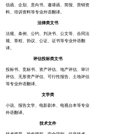
信函、企划、意向书、邀请函、简报、营销资
料、培训资料等专业外语翻译。
法律类文书
法规、条例、公约、判决书、公文等、合同法
规、章程、协议、公证、证书等专业外语翻
译。
评估投标类文书
投标书、竞标书、资产评估、地产评估、审计
评估、无形资产评估、可行性报告、土地评估
等专业外语翻译。
文学类
小说、报告文学、电影剧本、电视台本等专业
外语翻译。
技术文件